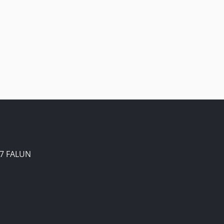
7 FALUN