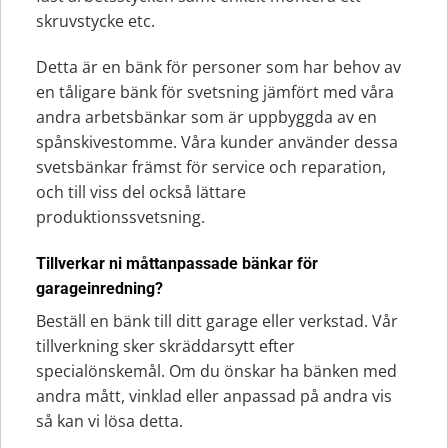
skruvstycke etc.
Detta är en bänk för personer som har behov av
en tåligare bänk för svetsning jämfört med våra
andra arbetsbänkar som är uppbyggda av en
spånskivestomme. Våra kunder använder dessa
svetsbänkar främst för service och reparation,
och till viss del också lättare
produktionssvetsning.
Tillverkar ni måttanpassade bänkar för
garageinredning?
Beställ en bänk till ditt garage eller verkstad. Vår
tillverkning sker skräddarsytt efter
specialönskemål. Om du önskar ha bänken med
andra mått, vinklad eller anpassad på andra vis
så kan vi lösa detta.