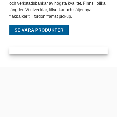
och verkstadsbänkar av högsta kvalitet. Finns i olika
längder. Vi utvecklar, tillverkar och säljer nya
flakbalkar till fordon främst pickup.
SE VÅRA PRODUKTER