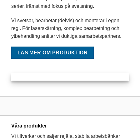
serier, främst med fokus på svetsning.
Vi svetsar, bearbetar (delvis) och monterar i egen
regi. För laserskärning, komplex bearbetning och
ytbehandling anlitar vi duktiga samarbetspartners.
LÄS MER OM PRODUKTION
Våra produkter
Vi tillverkar och säljer rejäla, stabila arbetsbänkar