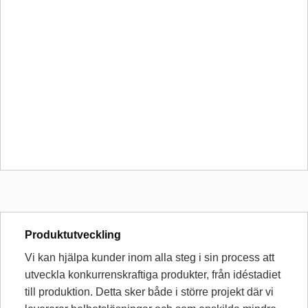
Produktutveckling
Vi kan hjälpa kunder inom alla steg i sin process att
utveckla konkurrenskraftiga produkter, från idéstadiet
till produktion. Detta sker både i större projekt där vi