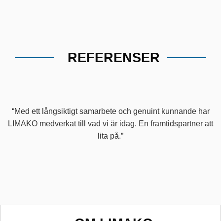
REFERENSER
“Med ett långsiktigt samarbete och genuint kunnande har
LIMAKO medverkat till vad vi är idag. En framtidspartner att
lita på.”