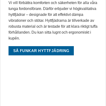
Vi vill förbättra komforten och säkerheten för alla våra
tunga fordonsförare. Därför erbjuder vi högkvalitativa
hyttfjädrar – designade för att effektivt dämpa
vibrationer och stötar. Hyttfjädrarna är tillverkade av
robusta material och är testade för att klara riktigt tuffa
förhållanden. Du kan sitta lugnt och ergonomiskt i
kupén.
SÅ FUNKAR HYTTFJÄDRING