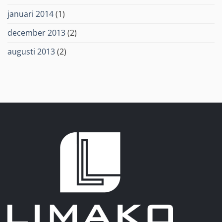
januari 2014
(1)
december 2013
(2)
augusti 2013
(2)